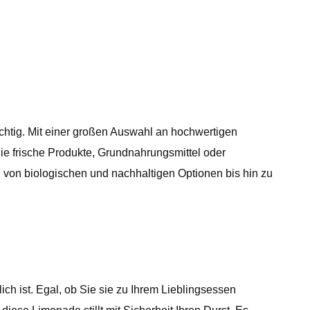
ichtig. Mit einer großen Auswahl an hochwertigen
e frische Produkte, Grundnahrungsmittel oder
t, von biologischen und nachhaltigen Optionen bis hin zu
ch ist. Egal, ob Sie sie zu Ihrem Lieblingsessen