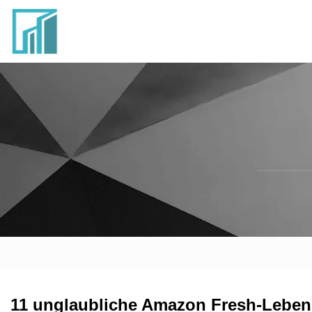
11 unglaubliche Amazon Fresh-Lebens