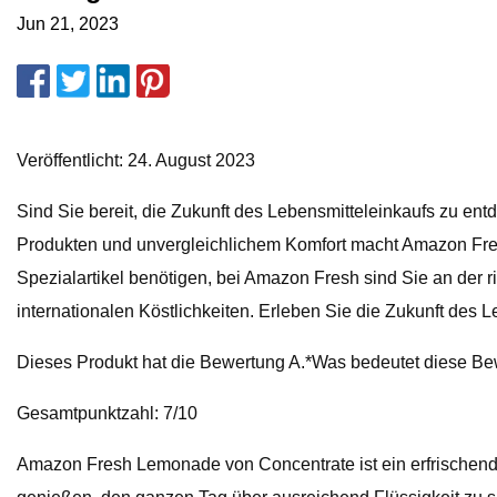
Jun 21, 2023
Veröffentlicht: 24. August 2023
Sind Sie bereit, die Zukunft des Lebensmitteleinkaufs zu en
Produkten und unvergleichlichem Komfort macht Amazon Fresh
Spezialartikel benötigen, bei Amazon Fresh sind Sie an der r
internationalen Köstlichkeiten. Erleben Sie die Zukunft des 
Dieses Produkt hat die Bewertung A.*Was bedeutet diese B
Gesamtpunktzahl: 7/10
Amazon Fresh Lemonade von Concentrate ist ein erfrischendes 