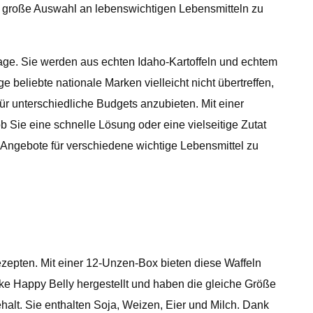
e große Auswahl an lebenswichtigen Lebensmitteln zu
lage. Sie werden aus echten Idaho-Kartoffeln und echtem
beliebte nationale Marken vielleicht nicht übertreffen,
ür unterschiedliche Budgets anzubieten. Mit einer
b Sie eine schnelle Lösung oder eine vielseitige Zutat
Angebote für verschiedene wichtige Lebensmittel zu
zepten. Mit einer 12-Unzen-Box bieten diese Waffeln
ke Happy Belly hergestellt und haben die gleiche Größe
halt. Sie enthalten Soja, Weizen, Eier und Milch. Dank