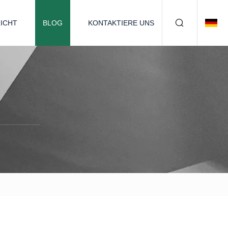
ICHT
BLOG
KONTAKTIERE UNS