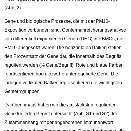
(Abb. 2).
Gene und biologische Prozesse, die mit der PM10-
Exposition verbunden sind. Gentermanreicherungsanalyse
von differentiell exprimierten Genen (DEG) in PBMCs, die
PM10 ausgesetzt waren. Die horizontalen Balken stellen
den Prozentsatz der Gene dar, die innerhalb des Begriffs
reguliert werden (% Gene/Begriff). Rote und blaue Farben
repräsentieren hoch- bzw. herunterregulierte Gene. Die
farbigen vertikalen Balken repräsentieren die wichtigsten
Gentermgruppen.
Darüber hinaus haben wir die am stärksten regulierten
Gene für jeden Begriff untersucht (Abb. S1 und S2). Im
Zusammenhang mit der angeborenen Immunantwort