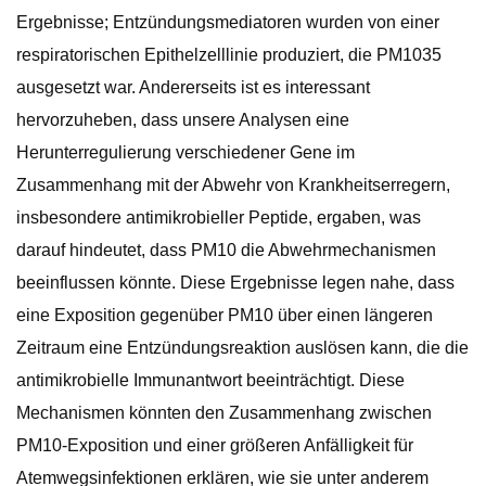
Ergebnisse; Entzündungsmediatoren wurden von einer
respiratorischen Epithelzelllinie produziert, die PM1035
ausgesetzt war. Andererseits ist es interessant
hervorzuheben, dass unsere Analysen eine
Herunterregulierung verschiedener Gene im
Zusammenhang mit der Abwehr von Krankheitserregern,
insbesondere antimikrobieller Peptide, ergaben, was
darauf hindeutet, dass PM10 die Abwehrmechanismen
beeinflussen könnte. Diese Ergebnisse legen nahe, dass
eine Exposition gegenüber PM10 über einen längeren
Zeitraum eine Entzündungsreaktion auslösen kann, die die
antimikrobielle Immunantwort beeinträchtigt. Diese
Mechanismen könnten den Zusammenhang zwischen
PM10-Exposition und einer größeren Anfälligkeit für
Atemwegsinfektionen erklären, wie sie unter anderem