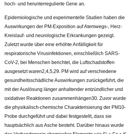
hoch- und herunterregulierte Gene an.
Epidemiologische und experimentelle Studien haben die
Auswirkungen der PM-Exposition auf Atemwegs-, Herz-
Kreislauf- und neurologische Erkrankungen gezeigt.
Zuletzt wurde über eine erhöhte Anfälligkeit für
respiratorische Virusinfektionen, einschließlich SARS-
CoV-2, bei Menschen berichtet, die Luftschadstoffen
ausgesetzt waren2,4,5,29. PM wird auf verschiedene
gesundheitsschädliche Auswirkungen zurückgeführt, die
mit der Auslösung länger anhaltender entzündlicher und
oxidativer Reaktionen zusammenhängen30. Zuvor wurde
die physikalisch-chemische Charakterisierung der PM10-
Probe durchgeführt und dabei festgestellt, dass sie
hauptsächlich aus Asche besteht. Darüber hinaus wurde