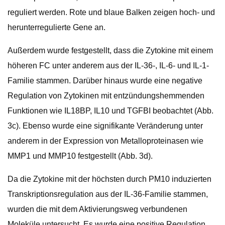
reguliert werden. Rote und blaue Balken zeigen hoch- und
herunterregulierte Gene an.
Außerdem wurde festgestellt, dass die Zytokine mit einem
höheren FC unter anderem aus der IL-36-, IL-6- und IL-1-
Familie stammen. Darüber hinaus wurde eine negative
Regulation von Zytokinen mit entzündungshemmenden
Funktionen wie IL18BP, IL10 und TGFBI beobachtet (Abb.
3c). Ebenso wurde eine signifikante Veränderung unter
anderem in der Expression von Metalloproteinasen wie
MMP1 und MMP10 festgestellt (Abb. 3d).
Da die Zytokine mit der höchsten durch PM10 induzierten
Transkriptionsregulation aus der IL-36-Familie stammen,
wurden die mit dem Aktivierungsweg verbundenen
Moleküle untersucht. Es wurde eine positive Regulation