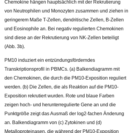
Chemokine hängen hauptsächlich mit der Rekrutierung
von Neutrophilen und Monozyten zusammen und ziehen in
geringerem Maße T-Zellen, dendritische Zellen, B-Zellen
und Eosinophile an. Bei negativ regulierten Chemokinen
sind diese an der Rekrutierung von NK-Zellen beteiligt
(Abb. 3b).
PM10 induziert ein entzündungsförderndes
Transkriptionsprofil in PBMCs. (a) Balkendiagramm mit
den Chemokinen, die durch die PM10-Exposition reguliert
werden. (b) Die Zellen, die als Reaktion auf die PM10-
Exposition rekrutiert wurden. Rote und blaue Farben
zeigen hoch- und herunterregulierte Gene an und die
Punktgröße zeigt das Ausmaß der log2-fachen Änderung
an. Balkendiagramm von (c) Zytokinen und (d)
Metalloproteinasen, die während der PM10-Exposition