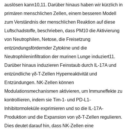
auslösen kann10,11. Darüber hinaus haben wir kürzlich in
primären menschlichen Zellen, einem besseren Modell
zum Verständnis der menschlichen Reaktion auf diese
Luftschadstoffe, beschrieben, dass PM10 die Aktivierung
von Neutrophilen, Netose, die Freisetzung
entzündungsfördernder Zytokine und die
Neutrophileninfiltration der murinen Lunge induziert11.
Darüber hinaus induzieren Feinstaub durch IL-17A und
entzündliche γδ-T-Zellen Hyperreaktivität und
Entzündungen. NK-Zellen können
Modulationsmechanismen aktivieren, um Immuneffekte zu
kontrollieren, indem sie Tim-1- und PD-L1-
Inhibitormoleküle exprimieren und so die IL-17A-
Produktion und die Expansion von γδ-T-Zellen regulieren.
Dies deutet darauf hin, dass NK-Zellen eine