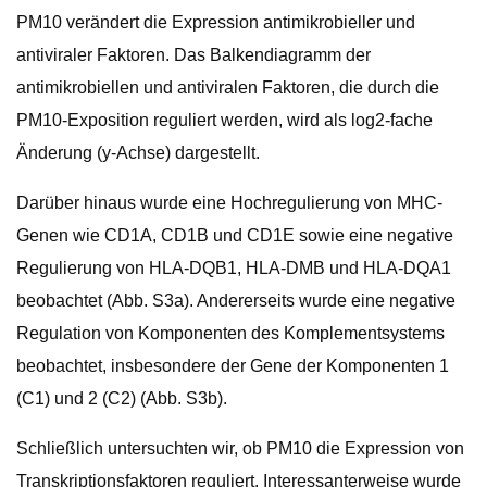
PM10 verändert die Expression antimikrobieller und
antiviraler Faktoren. Das Balkendiagramm der
antimikrobiellen und antiviralen Faktoren, die durch die
PM10-Exposition reguliert werden, wird als log2-fache
Änderung (y-Achse) dargestellt.
Darüber hinaus wurde eine Hochregulierung von MHC-
Genen wie CD1A, CD1B und CD1E sowie eine negative
Regulierung von HLA-DQB1, HLA-DMB und HLA-DQA1
beobachtet (Abb. S3a). Andererseits wurde eine negative
Regulation von Komponenten des Komplementsystems
beobachtet, insbesondere der Gene der Komponenten 1
(C1) und 2 (C2) (Abb. S3b).
Schließlich untersuchten wir, ob PM10 die Expression von
Transkriptionsfaktoren reguliert. Interessanterweise wurde