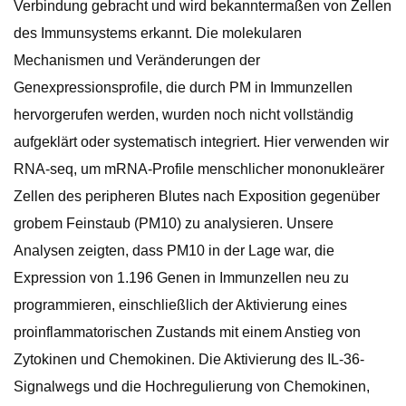
Verbindung gebracht und wird bekanntermaßen von Zellen
des Immunsystems erkannt. Die molekularen
Mechanismen und Veränderungen der
Genexpressionsprofile, die durch PM in Immunzellen
hervorgerufen werden, wurden noch nicht vollständig
aufgeklärt oder systematisch integriert. Hier verwenden wir
RNA-seq, um mRNA-Profile menschlicher mononukleärer
Zellen des peripheren Blutes nach Exposition gegenüber
grobem Feinstaub (PM10) zu analysieren. Unsere
Analysen zeigten, dass PM10 in der Lage war, die
Expression von 1.196 Genen in Immunzellen neu zu
programmieren, einschließlich der Aktivierung eines
proinflammatorischen Zustands mit einem Anstieg von
Zytokinen und Chemokinen. Die Aktivierung des IL-36-
Signalwegs und die Hochregulierung von Chemokinen,