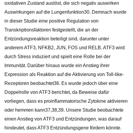
oxidativen Zustand auslöst, die sich negativ auswirken
Auswirkungen auf die Lungenfunktion30. Demnach wurde
in dieser Studie eine positive Regulation von
Transkriptionsfaktoren festgestellt, die an der
Entzündungsreaktion beteiligt sind, darunter unter
anderem ATF3, NFKB2, JUN, FOS und RELB. ATF3 wird
durch Stress induziert und spielt eine Rolle bei der
Immunität. Darüber hinaus wurde ein Anstieg ihrer
Expression als Reaktion auf die Aktivierung von Toll-like-
Rezeptoren beobachtet36. Es wurde jedoch über eine
Doppelrolle von ATF3 berichtet, da Beweise dafür
vorliegen, dass es proinflammatorische Zytokine aktivieren
oder hemmen kann37,38,39. Unsere Studie beobachtete
einen Anstieg von ATF3 und Entzündungen, was darauf
hindeutet, dass ATF3 Entzündungsgene fördern könnte.