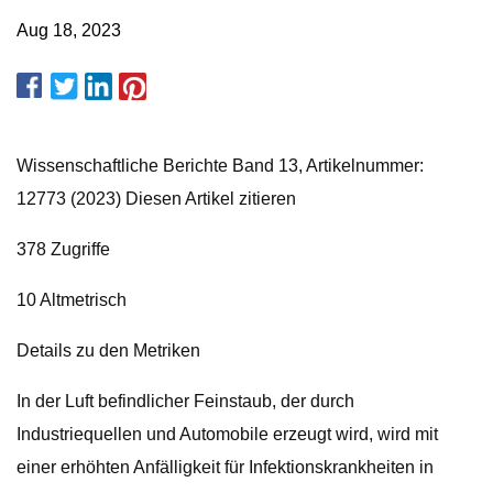
Aug 18, 2023
Wissenschaftliche Berichte Band 13, Artikelnummer:
12773 (2023) Diesen Artikel zitieren
378 Zugriffe
10 Altmetrisch
Details zu den Metriken
In der Luft befindlicher Feinstaub, der durch
Industriequellen und Automobile erzeugt wird, wird mit
einer erhöhten Anfälligkeit für Infektionskrankheiten in