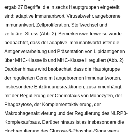
ergab 27 Begriffe, die in sechs Hauptgruppen eingeteilt
sind: adaptive Immunantwort, Virusabwehr, angeborene
Immunantwort, Zellproliferation, Stoffwechsel und
zellulärer Stress (Abb. 2). Bemerkenswerterweise wurde
beobachtet, dass der adaptive Immunantwortcluster die
Antigenverarbeitung und Präsentation von Lipidantigenen
über MHC-Klasse Ib und MHC-Klasse II reguliert (Abb. 2).
Darüber hinaus wird beobachtet, dass die Hauptgruppe
der regulierten Gene mit angeborenen Immunantworten,
insbesondere Entzündungsreaktionen, zusammenhängt,
mit der Regulierung der Chemotaxis von Monozyten, der
Phagozytose, der Komplementaktivierung, der
Makrophagenaktivierung und der Regulierung des NLRP3-
Komplexaufbaus. Darüber hinaus ist es insbesondere die
Hochregulierung des Glucose-6-Phosphat-Signalwegs