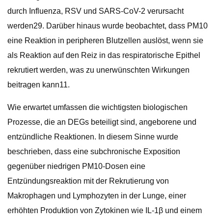
durch Influenza, RSV und SARS-CoV-2 verursacht
werden29. Darüber hinaus wurde beobachtet, dass PM10
eine Reaktion in peripheren Blutzellen auslöst, wenn sie
als Reaktion auf den Reiz in das respiratorische Epithel
rekrutiert werden, was zu unerwünschten Wirkungen
beitragen kann11.
Wie erwartet umfassen die wichtigsten biologischen
Prozesse, die an DEGs beteiligt sind, angeborene und
entzündliche Reaktionen. In diesem Sinne wurde
beschrieben, dass eine subchronische Exposition
gegenüber niedrigen PM10-Dosen eine
Entzündungsreaktion mit der Rekrutierung von
Makrophagen und Lymphozyten in der Lunge, einer
erhöhten Produktion von Zytokinen wie IL-1β und einem