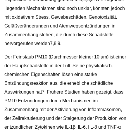
liegenden Mechanismen sind noch unklar, könnten jedoch
mit oxidativem Stress, Gewebeschäden, Genotoxizität,
Gefäßveränderungen und Atemwegsentzündungen in
Zusammenhang stehen, die durch diese Schadstoffe
hervorgerufen werden7,8,9.
Der Feinstaub PM10 (Durchmesser kleiner 10 µm) ist einer
der Hauptschadstoffe in der Luft. Seine physikalisch-
chemischen Eigenschaften lösen eine starke
Entzündungsreaktion aus, die erhebliche schädliche
Auswirkungen hat7. Frühere Studien haben gezeigt, dass
PM10 Entzündungen durch Mechanismen im
Zusammenhang mit der Aktivierung von Inflammasomen,
der Zellrekrutierung und der Steigerung der Produktion von
entzündlichen Zytokinen wie IL-1β, IL-6, I L-8 und TNF-α