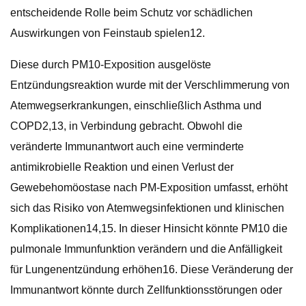
entscheidende Rolle beim Schutz vor schädlichen
Auswirkungen von Feinstaub spielen12.
Diese durch PM10-Exposition ausgelöste
Entzündungsreaktion wurde mit der Verschlimmerung von
Atemwegserkrankungen, einschließlich Asthma und
COPD2,13, in Verbindung gebracht. Obwohl die
veränderte Immunantwort auch eine verminderte
antimikrobielle Reaktion und einen Verlust der
Gewebehomöostase nach PM-Exposition umfasst, erhöht
sich das Risiko von Atemwegsinfektionen und klinischen
Komplikationen14,15. In dieser Hinsicht könnte PM10 die
pulmonale Immunfunktion verändern und die Anfälligkeit
für Lungenentzündung erhöhen16. Diese Veränderung der
Immunantwort könnte durch Zellfunktionsstörungen oder