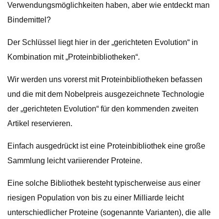
Verwendungsmöglichkeiten haben, aber wie entdeckt man
Bindemittel?
Der Schlüssel liegt hier in der „gerichteten Evolution“ in
Kombination mit „Proteinbibliotheken“.
Wir werden uns vorerst mit Proteinbibliotheken befassen
und die mit dem Nobelpreis ausgezeichnete Technologie
der „gerichteten Evolution“ für den kommenden zweiten
Artikel reservieren.
Einfach ausgedrückt ist eine Proteinbibliothek eine große
Sammlung leicht variierender Proteine.
Eine solche Bibliothek besteht typischerweise aus einer
riesigen Population von bis zu einer Milliarde leicht
unterschiedlicher Proteine ​​(sogenannte Varianten), die alle