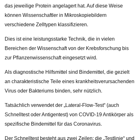
das jeweilige Protein angelagert hat. Auf diese Weise
können Wissenschaftler in Mikroskopiebildern
verschiedene Zelltypen klassifizieren.
Dies ist eine leistungsstarke Technik, die in vielen
Bereichen der Wissenschaft von der Krebsforschung bis
zur Pflanzenwissenschaft eingesetzt wird.
Als diagnostische Hilfsmittel sind Bindemittel, die gezielt
an charakteristische Teile eines krankheitsverursachenden
Virus oder Bakteriums binden, sehr nützlich.
Tatsächlich verwendet der „Lateral-Flow-Test“ (auch
Schnelltest oder Antigentest) von COVID-19 Antikörper als
spezifische Bindemittel für das Coronavirus.
Der Schnelltest besteht aus zwei Zeilen; die „Testlinie“ und