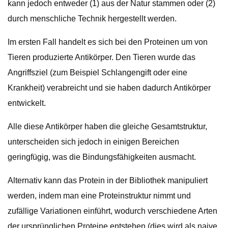
kann jedoch entweder (1) aus der Natur stammen oder (2)
durch menschliche Technik hergestellt werden.
Im ersten Fall handelt es sich bei den Proteinen um von
Tieren produzierte Antikörper. Den Tieren wurde das
Angriffsziel (zum Beispiel Schlangengift oder eine
Krankheit) verabreicht und sie haben dadurch Antikörper
entwickelt.
Alle diese Antikörper haben die gleiche Gesamtstruktur,
unterscheiden sich jedoch in einigen Bereichen
geringfügig, was die Bindungsfähigkeiten ausmacht.
Alternativ kann das Protein in der Bibliothek manipuliert
werden, indem man eine Proteinstruktur nimmt und
zufällige Variationen einführt, wodurch verschiedene Arten
der ursprünglichen Proteine ​​entstehen (dies wird als naive