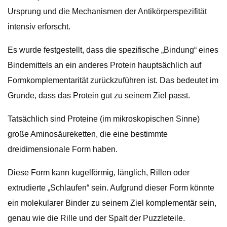
Ursprung und die Mechanismen der Antikörperspezifität
intensiv erforscht.
Es wurde festgestellt, dass die spezifische „Bindung“ eines
Bindemittels an ein anderes Protein hauptsächlich auf
Formkomplementarität zurückzuführen ist. Das bedeutet im
Grunde, dass das Protein gut zu seinem Ziel passt.
Tatsächlich sind Proteine ​​(im mikroskopischen Sinne)
große Aminosäureketten, die eine bestimmte
dreidimensionale Form haben.
Diese Form kann kugelförmig, länglich, Rillen oder
extrudierte „Schlaufen“ sein. Aufgrund dieser Form könnte
ein molekularer Binder zu seinem Ziel komplementär sein,
genau wie die Rille und der Spalt der Puzzleteile.