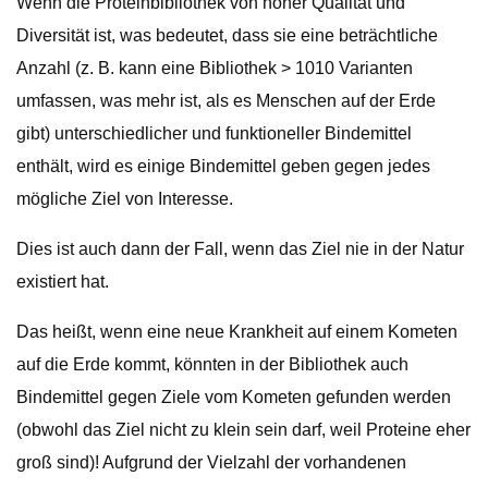
Wenn die Proteinbibliothek von hoher Qualität und
Diversität ist, was bedeutet, dass sie eine beträchtliche
Anzahl (z. B. kann eine Bibliothek > 1010 Varianten
umfassen, was mehr ist, als es Menschen auf der Erde
gibt) unterschiedlicher und funktioneller Bindemittel
enthält, wird es einige Bindemittel geben gegen jedes
mögliche Ziel von Interesse.
Dies ist auch dann der Fall, wenn das Ziel nie in der Natur
existiert hat.
Das heißt, wenn eine neue Krankheit auf einem Kometen
auf die Erde kommt, könnten in der Bibliothek auch
Bindemittel gegen Ziele vom Kometen gefunden werden
(obwohl das Ziel nicht zu klein sein darf, weil Proteine ​​eher
groß sind)! Aufgrund der Vielzahl der vorhandenen