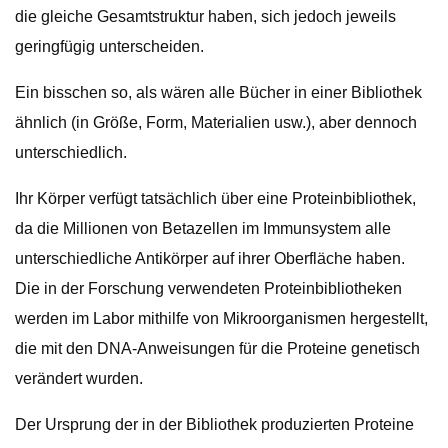
die gleiche Gesamtstruktur haben, sich jedoch jeweils
geringfügig unterscheiden.
Ein bisschen so, als wären alle Bücher in einer Bibliothek
ähnlich (in Größe, Form, Materialien usw.), aber dennoch
unterschiedlich.
Ihr Körper verfügt tatsächlich über eine Proteinbibliothek,
da die Millionen von Betazellen im Immunsystem alle
unterschiedliche Antikörper auf ihrer Oberfläche haben.
Die in der Forschung verwendeten Proteinbibliotheken
werden im Labor mithilfe von Mikroorganismen hergestellt,
die mit den DNA-Anweisungen für die Proteine ​​genetisch
verändert wurden.
Der Ursprung der in der Bibliothek produzierten Proteine ​​