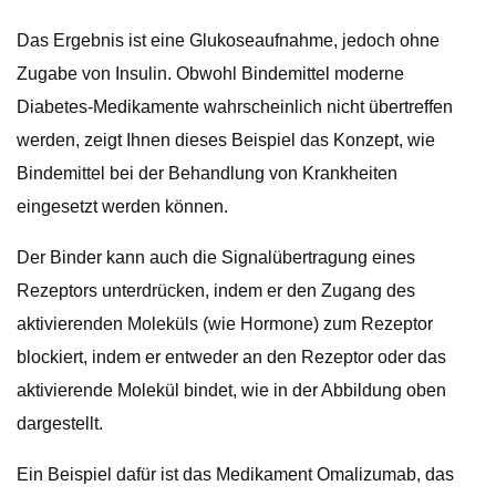
Das Ergebnis ist eine Glukoseaufnahme, jedoch ohne
Zugabe von Insulin. Obwohl Bindemittel moderne
Diabetes-Medikamente wahrscheinlich nicht übertreffen
werden, zeigt Ihnen dieses Beispiel das Konzept, wie
Bindemittel bei der Behandlung von Krankheiten
eingesetzt werden können.
Der Binder kann auch die Signalübertragung eines
Rezeptors unterdrücken, indem er den Zugang des
aktivierenden Moleküls (wie Hormone) zum Rezeptor
blockiert, indem er entweder an den Rezeptor oder das
aktivierende Molekül bindet, wie in der Abbildung oben
dargestellt.
Ein Beispiel dafür ist das Medikament Omalizumab, das