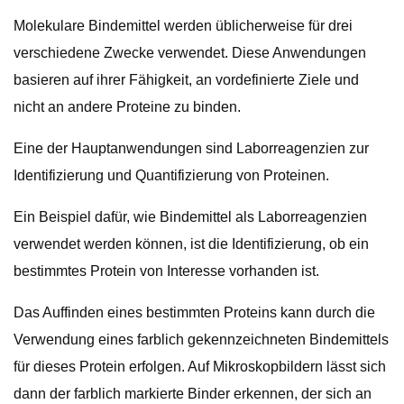
Molekulare Bindemittel werden üblicherweise für drei
verschiedene Zwecke verwendet. Diese Anwendungen
basieren auf ihrer Fähigkeit, an vordefinierte Ziele und
nicht an andere Proteine ​​zu binden.
Eine der Hauptanwendungen sind Laborreagenzien zur
Identifizierung und Quantifizierung von Proteinen.
Ein Beispiel dafür, wie Bindemittel als Laborreagenzien
verwendet werden können, ist die Identifizierung, ob ein
bestimmtes Protein von Interesse vorhanden ist.
Das Auffinden eines bestimmten Proteins kann durch die
Verwendung eines farblich gekennzeichneten Bindemittels
für dieses Protein erfolgen. Auf Mikroskopbildern lässt sich
dann der farblich markierte Binder erkennen, der sich an