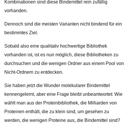
Kombinationen sind diese Bindemittel rein zufällig
vorhanden.
Dennoch sind die meisten Varianten nicht bindend für ein
bestimmtes Ziel.
Sobald also eine qualitativ hochwertige Bibliothek
vorhanden ist, ist es nun möglich, diese Bibliotheken zu
durchsuchen und die wenigen Ordner aus einem Pool von
Nicht-Ordnern zu entdecken.
Sie haben jetzt die Wunder molekularer Bindemittel
kennengelernt, aber eine Frage bleibt unbeantwortet: Wie
wählt man aus der Proteinbibliothek, die Milliarden von
Proteinen enthält, die zu klein sind, um gesehen zu
werden, die wenigen Proteine ​​aus, die Bindemittel sind?