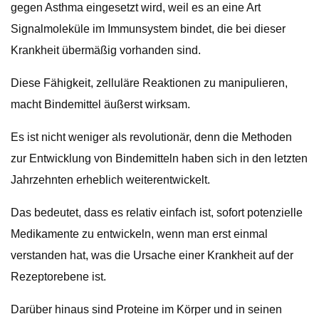
gegen Asthma eingesetzt wird, weil es an eine Art
Signalmoleküle im Immunsystem bindet, die bei dieser
Krankheit übermäßig vorhanden sind.
Diese Fähigkeit, zelluläre Reaktionen zu manipulieren,
macht Bindemittel äußerst wirksam.
Es ist nicht weniger als revolutionär, denn die Methoden
zur Entwicklung von Bindemitteln haben sich in den letzten
Jahrzehnten erheblich weiterentwickelt.
Das bedeutet, dass es relativ einfach ist, sofort potenzielle
Medikamente zu entwickeln, wenn man erst einmal
verstanden hat, was die Ursache einer Krankheit auf der
Rezeptorebene ist.
Darüber hinaus sind Proteine ​​im Körper und in seinen