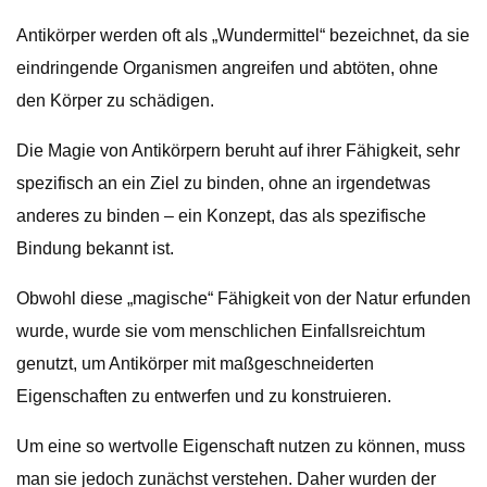
Antikörper werden oft als „Wundermittel“ bezeichnet, da sie
eindringende Organismen angreifen und abtöten, ohne
den Körper zu schädigen.
Die Magie von Antikörpern beruht auf ihrer Fähigkeit, sehr
spezifisch an ein Ziel zu binden, ohne an irgendetwas
anderes zu binden – ein Konzept, das als spezifische
Bindung bekannt ist.
Obwohl diese „magische“ Fähigkeit von der Natur erfunden
wurde, wurde sie vom menschlichen Einfallsreichtum
genutzt, um Antikörper mit maßgeschneiderten
Eigenschaften zu entwerfen und zu konstruieren.
Um eine so wertvolle Eigenschaft nutzen zu können, muss
man sie jedoch zunächst verstehen. Daher wurden der