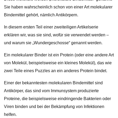
Sie haben wahrscheinlich schon von einer Art molekularer
Bindemittel gehört, nämlich Antikörpern.
In diesem ersten Teil einer zweiteiligen Artikelserie
erklären wir, was sie sind, wofür sie verwendet werden –
und warum sie „Wundergeschosse“ genannt werden.
Ein molekularer Binder ist ein Protein (oder eine andere Art
von Molekül, beispielsweise ein kleines Molekül), das wie
zwei Teile eines Puzzles an ein anderes Protein bindet.
Einer der bekanntesten molekularen Bindemittel sind
Antikörper, das sind vom Immunsystem produzierte
Proteine, die beispielsweise eindringende Bakterien oder
Viren binden und bei der Bekämpfung von Infektionen
helfen.