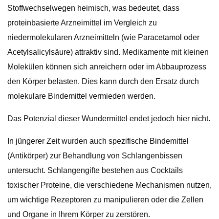
Stoffwechselwegen heimisch, was bedeutet, dass
proteinbasierte Arzneimittel im Vergleich zu
niedermolekularen Arzneimitteln (wie Paracetamol oder
Acetylsalicylsäure) attraktiv sind. Medikamente mit kleinen
Molekülen können sich anreichern oder im Abbauprozess
den Körper belasten. Dies kann durch den Ersatz durch
molekulare Bindemittel vermieden werden.
Das Potenzial dieser Wundermittel endet jedoch hier nicht.
In jüngerer Zeit wurden auch spezifische Bindemittel
(Antikörper) zur Behandlung von Schlangenbissen
untersucht. Schlangengifte bestehen aus Cocktails
toxischer Proteine, die verschiedene Mechanismen nutzen,
um wichtige Rezeptoren zu manipulieren oder die Zellen
und Organe in Ihrem Körper zu zerstören.