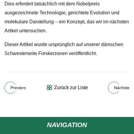
Dies erfordert tatsächlich mit dem Nobelpreis
ausgezeichnete Technologie, gerichtete Evolution und
molekulare Darstellung – ein Konzept, das wir im nächsten
Artikel untersuchen.
Dieser Artikel wurde ursprünglich auf unserer dänischen
Schwesterseite Forskerzonen veröffentlicht.
Zurück zur Liste
Previers
Nächste
NAVIGATION