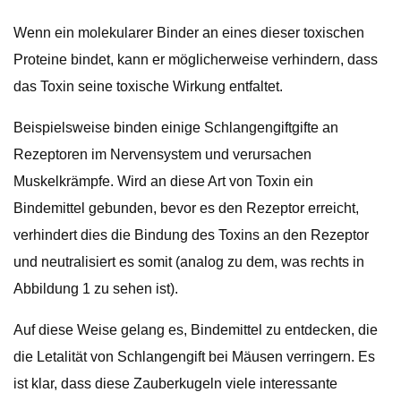
Wenn ein molekularer Binder an eines dieser toxischen
Proteine ​​bindet, kann er möglicherweise verhindern, dass
das Toxin seine toxische Wirkung entfaltet.
Beispielsweise binden einige Schlangengiftgifte an
Rezeptoren im Nervensystem und verursachen
Muskelkrämpfe. Wird an diese Art von Toxin ein
Bindemittel gebunden, bevor es den Rezeptor erreicht,
verhindert dies die Bindung des Toxins an den Rezeptor
und neutralisiert es somit (analog zu dem, was rechts in
Abbildung 1 zu sehen ist).
Auf diese Weise gelang es, Bindemittel zu entdecken, die
die Letalität von Schlangengift bei Mäusen verringern. Es
ist klar, dass diese Zauberkugeln viele interessante