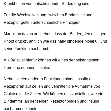
Krankheiten von entscheidender Bedeutung sind.
Für die Wechselwirkung zwischen Bindemittel und
Rezeptor gelten unterschiedliche Prinzipien.
Man kann davon ausgehen, dass der Binder „den richtigen
Knopf drückt“, ähnlich wie das nativ bindende Molekül, und
seine Funktion nachahmt.
Als Beispiel hierfür können wir eines der bekanntesten
Hormone nehmen: Insulin.
Neben vielen anderen Funktionen bindet Insulin an
Rezeptoren auf Zellen und vermittelt die Aufnahme von
Glukose in die Zellen. Wir können uns vorstellen, wie ein
Bindemittel an denselben Rezeptor binden und Insulin
nachahmen könnte.