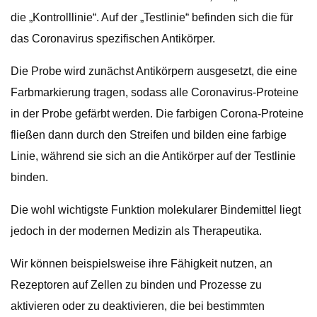
die „Kontrolllinie“. Auf der „Testlinie“ befinden sich die für
das Coronavirus spezifischen Antikörper.
Die Probe wird zunächst Antikörpern ausgesetzt, die eine
Farbmarkierung tragen, sodass alle Coronavirus-Proteine ​​
in der Probe gefärbt werden. Die farbigen Corona-Proteine ​​
fließen dann durch den Streifen und bilden eine farbige
Linie, während sie sich an die Antikörper auf der Testlinie
binden.
Die wohl wichtigste Funktion molekularer Bindemittel liegt
jedoch in der modernen Medizin als Therapeutika.
Wir können beispielsweise ihre Fähigkeit nutzen, an
Rezeptoren auf Zellen zu binden und Prozesse zu
aktivieren oder zu deaktivieren, die bei bestimmten