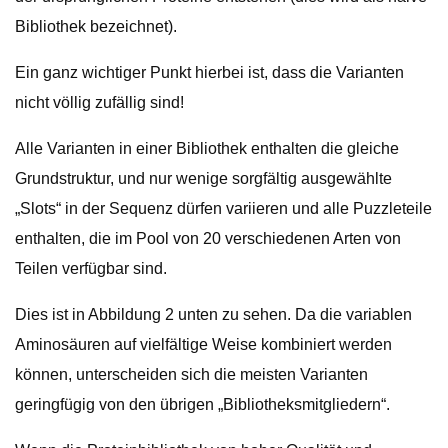
Bibliothek bezeichnet).
Ein ganz wichtiger Punkt hierbei ist, dass die Varianten
nicht völlig zufällig sind!
Alle Varianten in einer Bibliothek enthalten die gleiche
Grundstruktur, und nur wenige sorgfältig ausgewählte
„Slots“ in der Sequenz dürfen variieren und alle Puzzleteile
enthalten, die im Pool von 20 verschiedenen Arten von
Teilen verfügbar sind.
Dies ist in Abbildung 2 unten zu sehen. Da die variablen
Aminosäuren auf vielfältige Weise kombiniert werden
können, unterscheiden sich die meisten Varianten
geringfügig von den übrigen „Bibliotheksmitgliedern“.