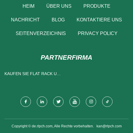
HEIM
ÜBER UNS
PRODUKTE
NACHRICHT
BLOG
KONTAKTIERE UNS
SEITENVERZEICHNIS
PRIVACY POLICY
PARTNERFIRMA
KAUFEN SIE FLAT RACK UND
PLATTFORM
Copyright © de.rlpch.com, Alle Rechte vorbehalten.
kan@rlpch.com