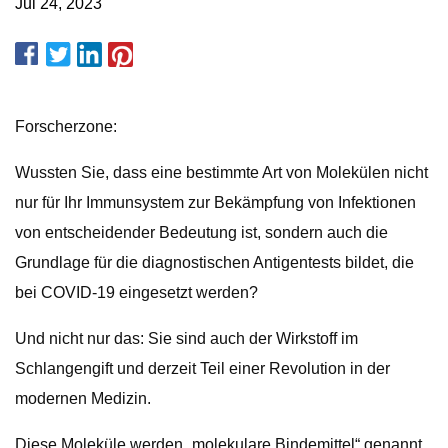
Jul 24, 2023
Forscherzone:
Wussten Sie, dass eine bestimmte Art von Molekülen nicht
nur für Ihr Immunsystem zur Bekämpfung von Infektionen
von entscheidender Bedeutung ist, sondern auch die
Grundlage für die diagnostischen Antigentests bildet, die
bei COVID-19 eingesetzt werden?
Und nicht nur das: Sie sind auch der Wirkstoff im
Schlangengift und derzeit Teil einer Revolution in der
modernen Medizin.
Diese Moleküle werden „molekulare Bindemittel“ genannt.