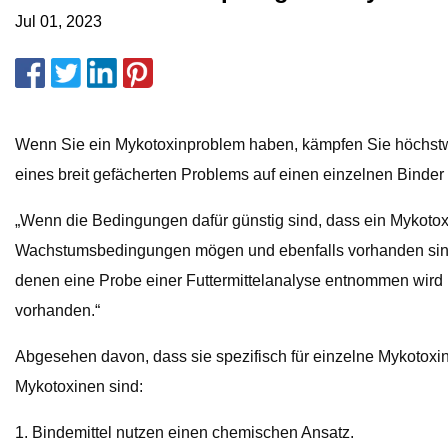
Jul 01, 2023
Wenn Sie ein Mykotoxinproblem haben, kämpfen Sie höchstwahr
eines breit gefächerten Problems auf einen einzelnen Binder
„Wenn die Bedingungen dafür günstig sind, dass ein Mykotoxi
Wachstumsbedingungen mögen und ebenfalls vorhanden sind“, 
denen eine Probe einer Futtermittelanalyse entnommen wird 
vorhanden.“
Abgesehen davon, dass sie spezifisch für einzelne Mykotoxi
Mykotoxinen sind:
1. Bindemittel nutzen einen chemischen Ansatz.