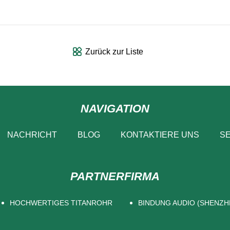
Zurück zur Liste
NAVIGATION
NACHRICHT
BLOG
KONTAKTIERE UNS
SE
PARTNERFIRMA
HOCHWERTIGES TITANROHR
BINDUNG AUDIO (SHENZHE