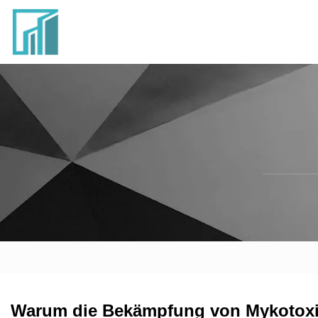
Warum die Bekämpfung von Mykotoxin