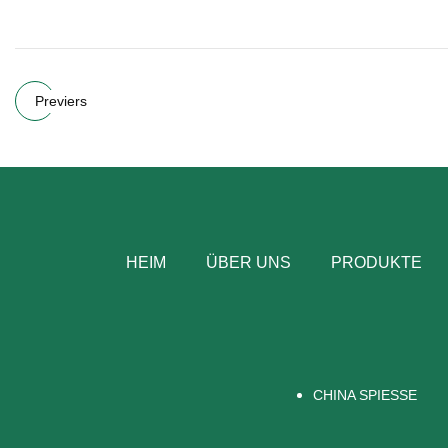
Previers
HEIM
ÜBER UNS
PRODUKTE
CHINA SPIESSE