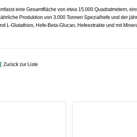
mfasst eine Gesamtfläche von etwa 15.000 Quadratmetern, eins
ährliche Produktion von 3.000 Tonnen Spezialhefe und der jähr
nd L-Glutathion, Hefe-Beta-Glucan, Hefeextrakte und mit Miner
Zurück zur Liste