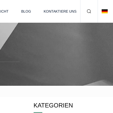
ICHT
BLOG
KONTAKTIERE UNS
KATEGORIEN