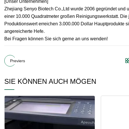
[Unser Unternehmen]
Zhejiang Senyo Biotech Co.,Ltd wurde 2006 gegründet und u
einer 10.000 Quadratmeter großen Reinigungswerkstatt. Die j
Produktionswert erreichen 3.000.000 Dollar Hauptprodukte si
angereicherte Hefe.
Bei Fragen können Sie sich gerne an uns wenden!
Previers
SIE KÖNNEN AUCH MÖGEN