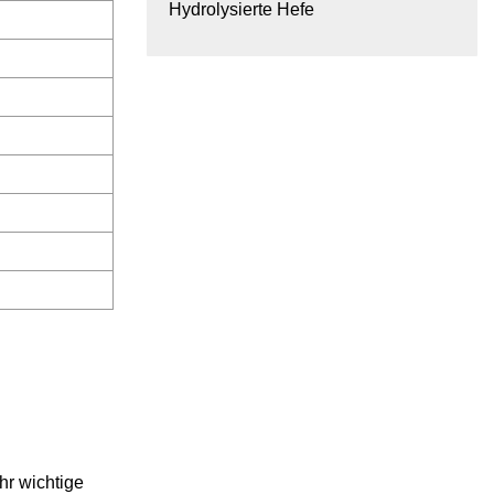
Hydrolysierte Hefe
hr wichtige