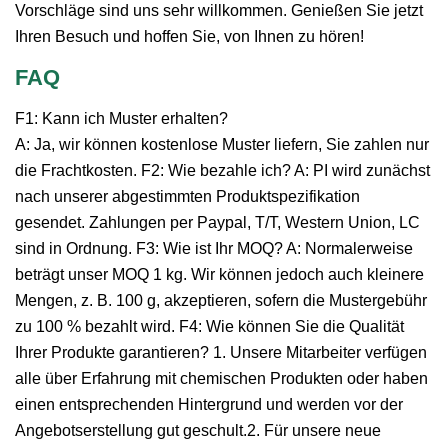
Vorschläge sind uns sehr willkommen. Genießen Sie jetzt
Ihren Besuch und hoffen Sie, von Ihnen zu hören!
FAQ
F1: Kann ich Muster erhalten?
A: Ja, wir können kostenlose Muster liefern, Sie zahlen nur
die Frachtkosten. F2: Wie bezahle ich? A: PI wird zunächst
nach unserer abgestimmten Produktspezifikation
gesendet. Zahlungen per Paypal, T/T, Western Union, LC
sind in Ordnung. F3: Wie ist Ihr MOQ? A: Normalerweise
beträgt unser MOQ 1 kg. Wir können jedoch auch kleinere
Mengen, z. B. 100 g, akzeptieren, sofern die Mustergebühr
zu 100 % bezahlt wird. F4: Wie können Sie die Qualität
Ihrer Produkte garantieren? 1. Unsere Mitarbeiter verfügen
alle über Erfahrung mit chemischen Produkten oder haben
einen entsprechenden Hintergrund und werden vor der
Angebotserstellung gut geschult.2. Für unsere neue