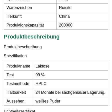
Warenzeichen
Ruisite
Herkunft
China
Produktionskapazität
200000
Produktbeschreibung
Produktbeschreibung
Spezifikation
Produktname
Laktose
Test
99 %
Testmethode
HPLC
Haltbarkeit
24 Monate bei sachgemäßer Lagerung.
Aussehen
weißes Puder
Echtheitszertifikat