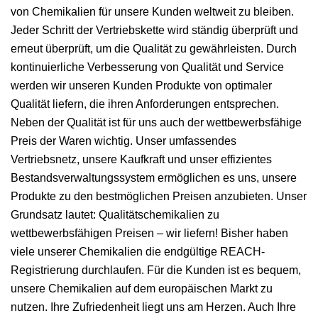
von Chemikalien für unsere Kunden weltweit zu bleiben.
Jeder Schritt der Vertriebskette wird ständig überprüft und
erneut überprüft, um die Qualität zu gewährleisten. Durch
kontinuierliche Verbesserung von Qualität und Service
werden wir unseren Kunden Produkte von optimaler
Qualität liefern, die ihren Anforderungen entsprechen.
Neben der Qualität ist für uns auch der wettbewerbsfähige
Preis der Waren wichtig. Unser umfassendes
Vertriebsnetz, unsere Kaufkraft und unser effizientes
Bestandsverwaltungssystem ermöglichen es uns, unsere
Produkte zu den bestmöglichen Preisen anzubieten. Unser
Grundsatz lautet: Qualitätschemikalien zu
wettbewerbsfähigen Preisen – wir liefern! Bisher haben
viele unserer Chemikalien die endgültige REACH-
Registrierung durchlaufen. Für die Kunden ist es bequem,
unsere Chemikalien auf dem europäischen Markt zu
nutzen. Ihre Zufriedenheit liegt uns am Herzen. Auch Ihre