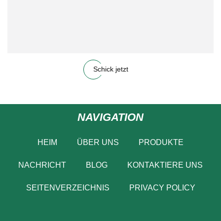
Schick jetzt
NAVIGATION
HEIM
ÜBER UNS
PRODUKTE
NACHRICHT
BLOG
KONTAKTIERE UNS
SEITENVERZEICHNIS
PRIVACY POLICY