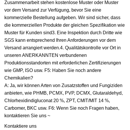
Zusammenarbeit stehen kostenlose Muster oder Muster
vor dem Versand zur Verfügung, bevor Sie eine
kommerzielle Bestellung aufgeben. Wir sind sicher, dass
die kommerziellen Produkte der gleichen Spezifikation wie
Muster für Kunden sind3. Eine Inspektion durch Dritte wie
SGS kann entsprechend Ihren Anforderungen vor dem
Versand arrangiert werden.4. Qualitätskontrolle vor Ort in
unseren ANERKANNTEN verbundenen
Produktionsstandorten mit erforderlichen Zertifizierungen
wie GMP, ISO usw. F5: Haben Sie noch andere
Chemikalien?
A: Ja, wir können Arten von Zusatzstoffen und Fungiziden
anbieten, wie PHMB, PCMX, PVP, DCMX, Glutaraldehyd,
Chlorhexidindigluconat 20 %, ZPT, CMIT/MIT 14 %,
Carbomer, BKC usw. F6: Wenn Sie noch Fragen haben,
kontaktieren Sie uns ~
Kontaktiere uns