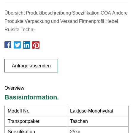
Übersicht Produktbeschreibung Spezifikation COA Andere
Produkte Verpackung und Versand Firmenprofil Hebei
Ruisite Techn;
Anfrage absenden
Overview
Basisinformation.
Modell Nr.
Laktose-Monohydrat
Transportpaket
Taschen
Spezifikation
25kg