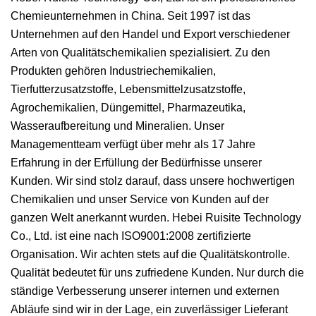
Chemieunternehmen in China. Seit 1997 ist das
Unternehmen auf den Handel und Export verschiedener
Arten von Qualitätschemikalien spezialisiert. Zu den
Produkten gehören Industriechemikalien,
Tierfutterzusatzstoffe, Lebensmittelzusatzstoffe,
Agrochemikalien, Düngemittel, Pharmazeutika,
Wasseraufbereitung und Mineralien. Unser
Managementteam verfügt über mehr als 17 Jahre
Erfahrung in der Erfüllung der Bedürfnisse unserer
Kunden. Wir sind stolz darauf, dass unsere hochwertigen
Chemikalien und unser Service von Kunden auf der
ganzen Welt anerkannt wurden. Hebei Ruisite Technology
Co., Ltd. ist eine nach ISO9001:2008 zertifizierte
Organisation. Wir achten stets auf die Qualitätskontrolle.
Qualität bedeutet für uns zufriedene Kunden. Nur durch die
ständige Verbesserung unserer internen und externen
Abläufe sind wir in der Lage, ein zuverlässiger Lieferant